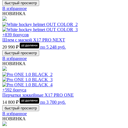
быстрый просмотр
В избранное
НОВИНКА
+839 бонусов
Шлем с маской Х17 PRO NEXT
20 990 ₽
по
5 248
руб.
быстрый просмотр
В избранное
НОВИНКА
+592 бонуса
Перчатки хоккейные Х17 PRO ONE
14 800 ₽
по
3 700
руб.
быстрый просмотр
В избранное
НОВИНКА