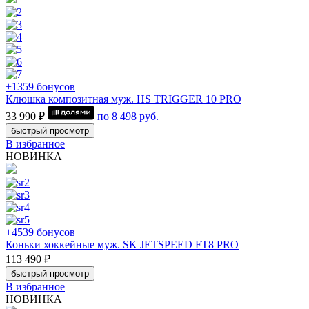
+1359 бонусов
Клюшка композитная муж. HS TRIGGER 10 PRO
33 990 ₽
по
8 498
руб.
быстрый просмотр
В избранное
НОВИНКА
+4539 бонусов
Коньки хоккейные муж. SK JETSPEED FT8 PRO
113 490 ₽
быстрый просмотр
В избранное
НОВИНКА