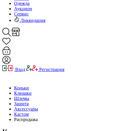
Одежда
Аукцион
Сервис
Ликвидация
Вход
Регистрация
Коньки
Клюшки
Шлемы
Защита
Аксессуары
Кастом
Распродажа