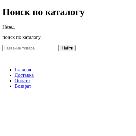
Поиск по каталогу
Назад
поиск по каталогу
Найти
Главная
Доставка
Оплата
Возврат