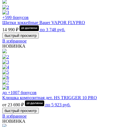
+599 бонусов
Щитки хоккейные Bauer VAPOR FLYPRO
14 990 ₽
по
3 748
руб.
быстрый просмотр
В избранное
НОВИНКА
до +1007 бонусов
Клюшка композитная дет. HS TRIGGER 10 PRO
от 23 690 ₽
по
5 923
руб.
быстрый просмотр
В избранное
НОВИНКА