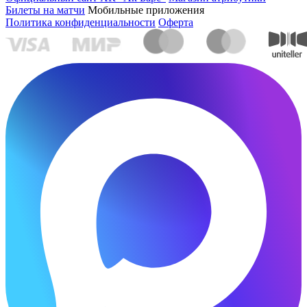
Билеты на матчи
Мобильные приложения
Политика конфиденциальности
Оферта