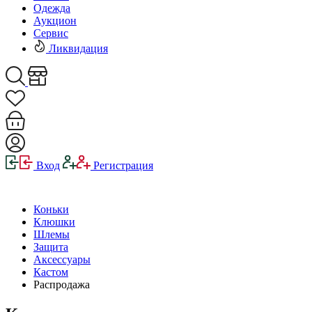
Одежда
Аукцион
Сервис
Ликвидация
Вход
Регистрация
Коньки
Клюшки
Шлемы
Защита
Аксессуары
Кастом
Распродажа