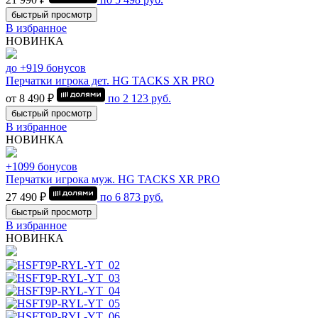
быстрый просмотр
В избранное
НОВИНКА
до +919 бонусов
Перчатки игрока дет. HG TACKS XR PRO
от 8 490 ₽
по
2 123
руб.
быстрый просмотр
В избранное
НОВИНКА
+1099 бонусов
Перчатки игрока муж. HG TACKS XR PRO
27 490 ₽
по
6 873
руб.
быстрый просмотр
В избранное
НОВИНКА