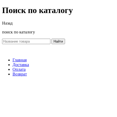
Поиск по каталогу
Назад
поиск по каталогу
Найти
Главная
Доставка
Оплата
Возврат