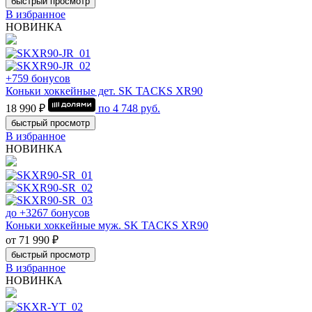
быстрый просмотр
В избранное
НОВИНКА
+759 бонусов
Коньки хоккейные дет. SK TACKS XR90
18 990 ₽
по
4 748
руб.
быстрый просмотр
В избранное
НОВИНКА
до +3267 бонусов
Коньки хоккейные муж. SK TACKS XR90
от 71 990 ₽
быстрый просмотр
В избранное
НОВИНКА