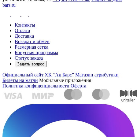
bars.ru
Контакты
Оплата
Доставка
Возврат и обмен
Размерная сетка
Бонусная программа
Статус заказа
Задать вопрос
Официальный сайт ХК “Ак Барс”
Магазин атрибутики
Билеты на матчи
Мобильные приложения
Политика конфиденциальности
Оферта