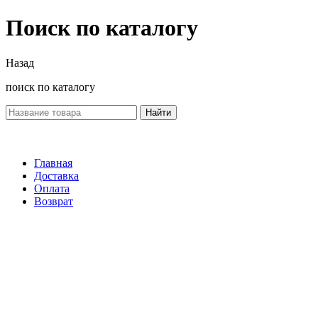
Поиск по каталогу
Назад
поиск по каталогу
Найти
Главная
Доставка
Оплата
Возврат