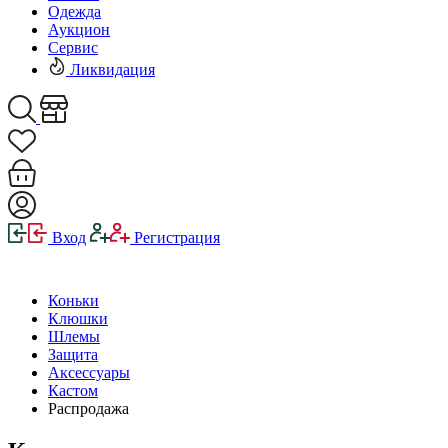
Одежда
Аукцион
Сервис
Ликвидация
Вход
Регистрация
Коньки
Клюшки
Шлемы
Защита
Аксессуары
Кастом
Распродажа