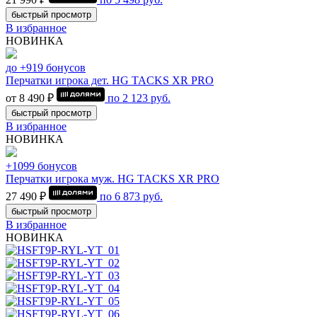
быстрый просмотр
В избранное
НОВИНКА
до +919 бонусов
Перчатки игрока дет. HG TACKS XR PRO
от 8 490 ₽
по
2 123
руб.
быстрый просмотр
В избранное
НОВИНКА
+1099 бонусов
Перчатки игрока муж. HG TACKS XR PRO
27 490 ₽
по
6 873
руб.
быстрый просмотр
В избранное
НОВИНКА