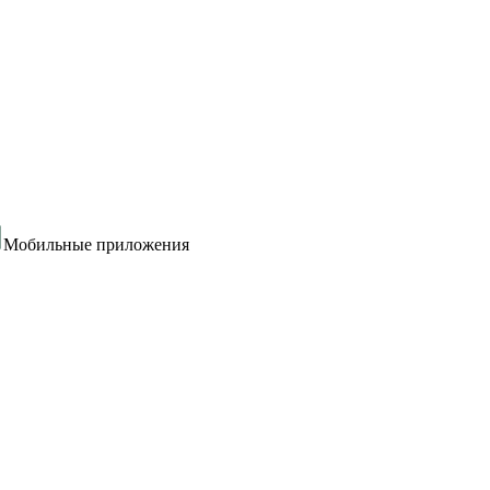
Мобильные приложения