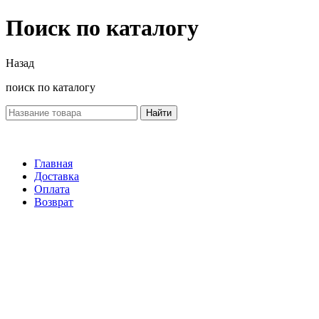
Поиск по каталогу
Назад
поиск по каталогу
Найти
Главная
Доставка
Оплата
Возврат