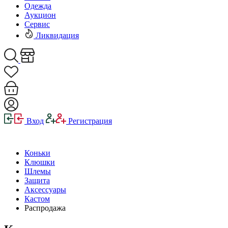
Одежда
Аукцион
Сервис
Ликвидация
Вход
Регистрация
Коньки
Клюшки
Шлемы
Защита
Аксессуары
Кастом
Распродажа