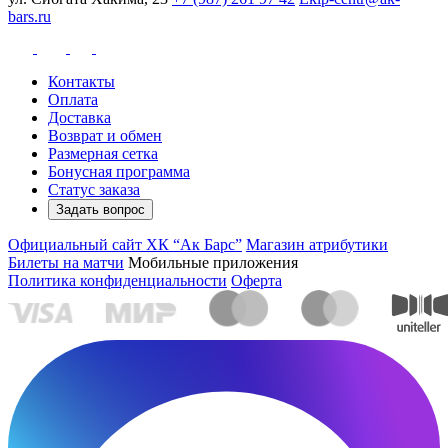
bars.ru
Контакты
Оплата
Доставка
Возврат и обмен
Размерная сетка
Бонусная программа
Статус заказа
Задать вопрос
Официальный сайт ХК “Ак Барс”
Магазин атрибутики
Билеты на матчи
Мобильные приложения
Политика конфиденциальности
Оферта