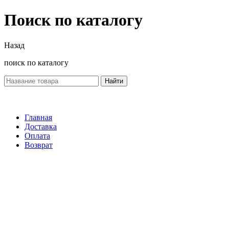
Поиск по каталогу
Назад
поиск по каталогу
Найти
Главная
Доставка
Оплата
Возврат