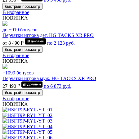
быстрый просмотр
В избранное
НОВИНКА
до +919 бонусов
Перчатки игрока дет. HG TACKS XR PRO
от 8 490 ₽
по
2 123
руб.
быстрый просмотр
В избранное
НОВИНКА
+1099 бонусов
Перчатки игрока муж. HG TACKS XR PRO
27 490 ₽
по
6 873
руб.
быстрый просмотр
В избранное
НОВИНКА