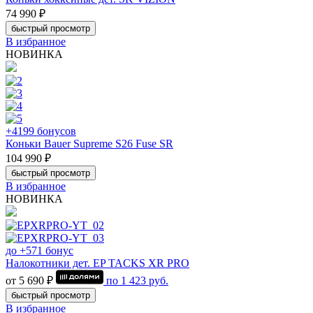
74 990 ₽
быстрый просмотр
В избранное
НОВИНКА
+4199 бонусов
Коньки Bauer Supreme S26 Fuse SR
104 990 ₽
быстрый просмотр
В избранное
НОВИНКА
до +571 бонус
Налокотники дет. EP TACKS XR PRO
от 5 690 ₽
по
1 423
руб.
быстрый просмотр
В избранное