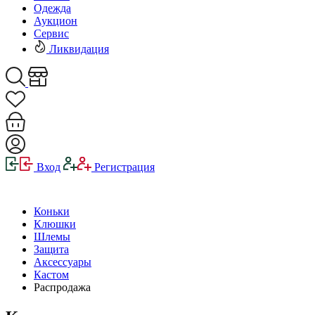
Одежда
Аукцион
Сервис
Ликвидация
Вход
Регистрация
Коньки
Клюшки
Шлемы
Защита
Аксессуары
Кастом
Распродажа