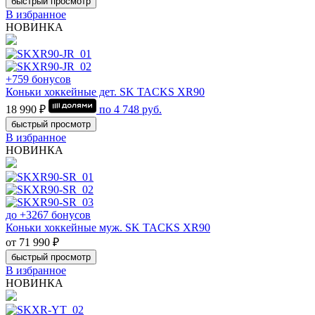
быстрый просмотр
В избранное
НОВИНКА
+759 бонусов
Коньки хоккейные дет. SK TACKS XR90
18 990 ₽
по
4 748
руб.
быстрый просмотр
В избранное
НОВИНКА
до +3267 бонусов
Коньки хоккейные муж. SK TACKS XR90
от 71 990 ₽
быстрый просмотр
В избранное
НОВИНКА