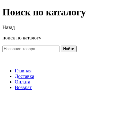
Поиск по каталогу
Назад
поиск по каталогу
Найти
Главная
Доставка
Оплата
Возврат