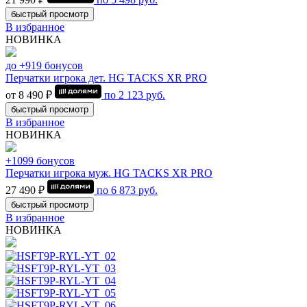
быстрый просмотр
В избранное
НОВИНКА
до +919 бонусов
Перчатки игрока дет. HG TACKS XR PRO
от 8 490 ₽
по
2 123
руб.
быстрый просмотр
В избранное
НОВИНКА
+1099 бонусов
Перчатки игрока муж. HG TACKS XR PRO
27 490 ₽
по
6 873
руб.
быстрый просмотр
В избранное
НОВИНКА