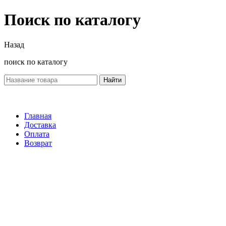
Поиск по каталогу
Назад
поиск по каталогу
Найти
Главная
Доставка
Оплата
Возврат