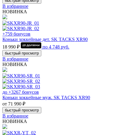
быстрый просмотр
В избранное
НОВИНКА
+759 бонусов
Коньки хоккейные дет. SK TACKS XR90
18 990 ₽
по
4 748
руб.
быстрый просмотр
В избранное
НОВИНКА
до +3267 бонусов
Коньки хоккейные муж. SK TACKS XR90
от 71 990 ₽
быстрый просмотр
В избранное
НОВИНКА