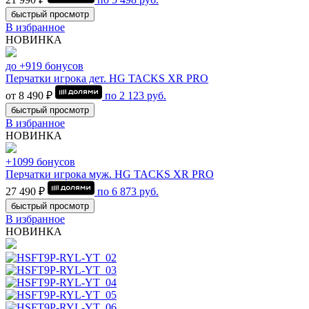
быстрый просмотр
В избранное
НОВИНКА
до +919 бонусов
Перчатки игрока дет. HG TACKS XR PRO
от 8 490 ₽
по
2 123
руб.
быстрый просмотр
В избранное
НОВИНКА
+1099 бонусов
Перчатки игрока муж. HG TACKS XR PRO
27 490 ₽
по
6 873
руб.
быстрый просмотр
В избранное
НОВИНКА