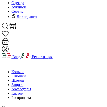
Одежда
Аукцион
Сервис
Ликвидация
Вход
Регистрация
Коньки
Клюшки
Шлемы
Защита
Аксессуары
Кастом
Распродажа