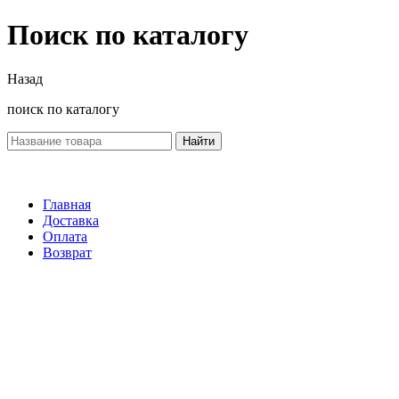
Поиск по каталогу
Назад
поиск по каталогу
Найти
Главная
Доставка
Оплата
Возврат