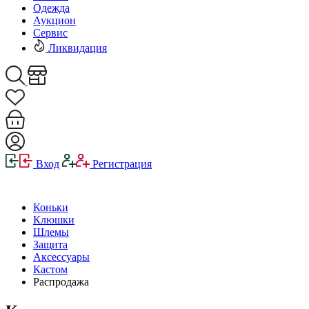
Одежда
Аукцион
Сервис
Ликвидация
Вход
Регистрация
Коньки
Клюшки
Шлемы
Защита
Аксессуары
Кастом
Распродажа