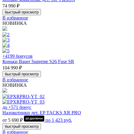
74 990 ₽
быстрый просмотр
В избранное
НОВИНКА
+4199 бонусов
Коньки Bauer Supreme S26 Fuse SR
104 990 ₽
быстрый просмотр
В избранное
НОВИНКА
до +571 бонус
Налокотники дет. EP TACKS XR PRO
от 5 690 ₽
по
1 423
руб.
быстрый просмотр
В избранное