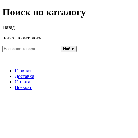
Поиск по каталогу
Назад
поиск по каталогу
Найти
Главная
Доставка
Оплата
Возврат