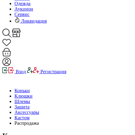
Одежда
Аукцион
Сервис
Ликвидация
Вход
Регистрация
Коньки
Клюшки
Шлемы
Защита
Аксессуары
Кастом
Распродажа