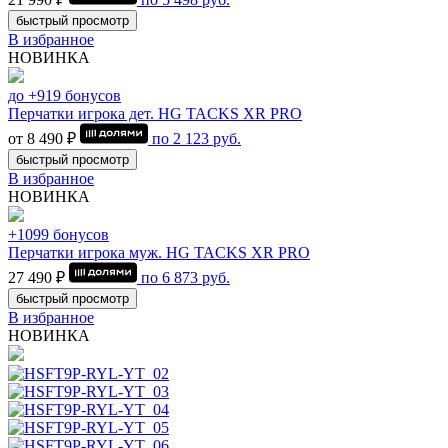
быстрый просмотр
В избранное
НОВИНКА
до +919 бонусов
Перчатки игрока дет. HG TACKS XR PRO
от 8 490 ₽
по
2 123
руб.
быстрый просмотр
В избранное
НОВИНКА
+1099 бонусов
Перчатки игрока муж. HG TACKS XR PRO
27 490 ₽
по
6 873
руб.
быстрый просмотр
В избранное
НОВИНКА