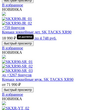
быстрый просмотр
В избранное
НОВИНКА
+759 бонусов
Коньки хоккейные дет. SK TACKS XR90
18 990 ₽
по
4 748
руб.
быстрый просмотр
В избранное
НОВИНКА
до +3267 бонусов
Коньки хоккейные муж. SK TACKS XR90
от 71 990 ₽
быстрый просмотр
В избранное
НОВИНКА