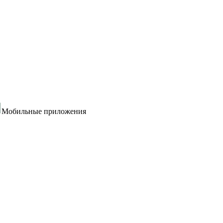
Мобильные приложения