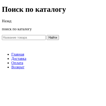
Поиск по каталогу
Назад
поиск по каталогу
Найти
Главная
Доставка
Оплата
Возврат