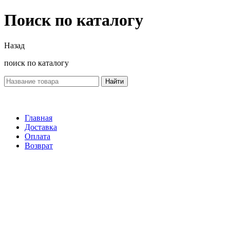
Поиск по каталогу
Назад
поиск по каталогу
Найти
Главная
Доставка
Оплата
Возврат