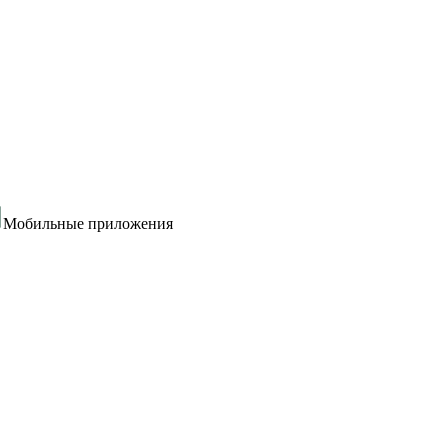
Мобильные приложения