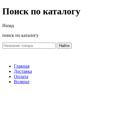
Поиск по каталогу
Назад
поиск по каталогу
Найти
Главная
Доставка
Оплата
Возврат