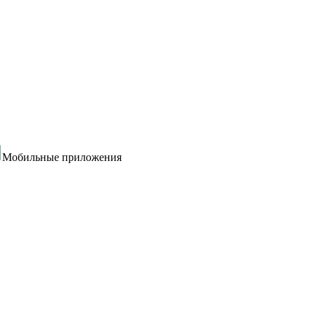
Мобильные приложения