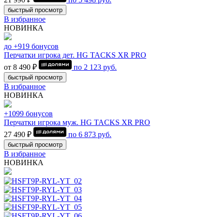
быстрый просмотр
В избранное
НОВИНКА
до +919 бонусов
Перчатки игрока дет. HG TACKS XR PRO
от 8 490 ₽
по
2 123
руб.
быстрый просмотр
В избранное
НОВИНКА
+1099 бонусов
Перчатки игрока муж. HG TACKS XR PRO
27 490 ₽
по
6 873
руб.
быстрый просмотр
В избранное
НОВИНКА