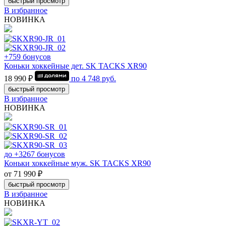
быстрый просмотр
В избранное
НОВИНКА
+759 бонусов
Коньки хоккейные дет. SK TACKS XR90
18 990 ₽
по
4 748
руб.
быстрый просмотр
В избранное
НОВИНКА
до +3267 бонусов
Коньки хоккейные муж. SK TACKS XR90
от 71 990 ₽
быстрый просмотр
В избранное
НОВИНКА