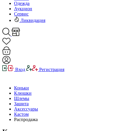
Одежда
Аукцион
Сервис
Ликвидация
Вход
Регистрация
Коньки
Клюшки
Шлемы
Защита
Аксессуары
Кастом
Распродажа