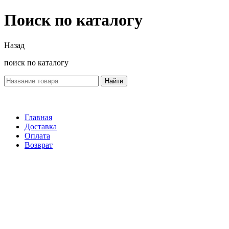
Поиск по каталогу
Назад
поиск по каталогу
Найти
Главная
Доставка
Оплата
Возврат