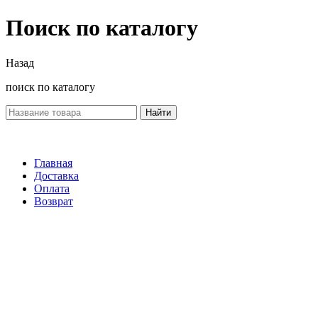
Поиск по каталогу
Назад
поиск по каталогу
Найти
Главная
Доставка
Оплата
Возврат