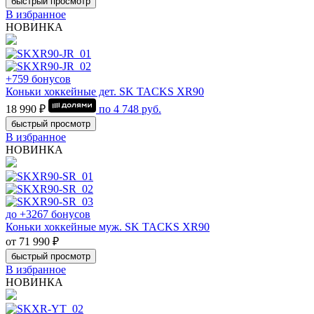
быстрый просмотр
В избранное
НОВИНКА
+759 бонусов
Коньки хоккейные дет. SK TACKS XR90
18 990 ₽
по
4 748
руб.
быстрый просмотр
В избранное
НОВИНКА
до +3267 бонусов
Коньки хоккейные муж. SK TACKS XR90
от 71 990 ₽
быстрый просмотр
В избранное
НОВИНКА