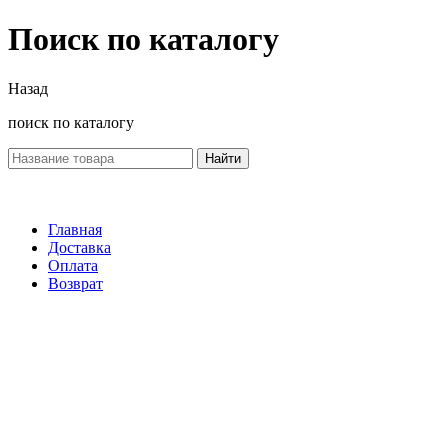
Поиск по каталогу
Назад
поиск по каталогу
Найти
Главная
Доставка
Оплата
Возврат