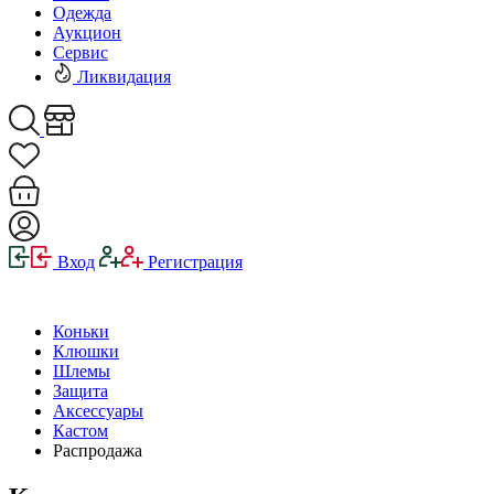
Одежда
Аукцион
Сервис
Ликвидация
Вход
Регистрация
Коньки
Клюшки
Шлемы
Защита
Аксессуары
Кастом
Распродажа