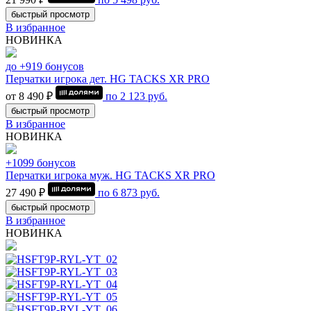
быстрый просмотр
В избранное
НОВИНКА
до +919 бонусов
Перчатки игрока дет. HG TACKS XR PRO
от 8 490 ₽
по
2 123
руб.
быстрый просмотр
В избранное
НОВИНКА
+1099 бонусов
Перчатки игрока муж. HG TACKS XR PRO
27 490 ₽
по
6 873
руб.
быстрый просмотр
В избранное
НОВИНКА