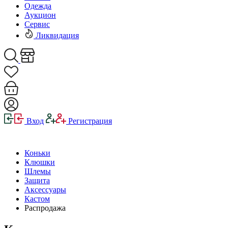
Одежда
Аукцион
Сервис
Ликвидация
Вход
Регистрация
Коньки
Клюшки
Шлемы
Защита
Аксессуары
Кастом
Распродажа