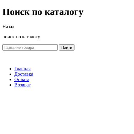
Поиск по каталогу
Назад
поиск по каталогу
Найти
Главная
Доставка
Оплата
Возврат