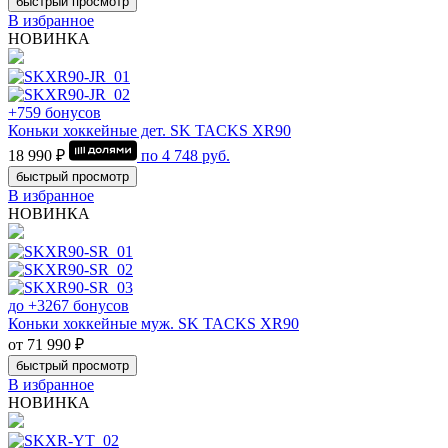
быстрый просмотр
В избранное
НОВИНКА
+759 бонусов
Коньки хоккейные дет. SK TACKS XR90
18 990 ₽
по
4 748
руб.
быстрый просмотр
В избранное
НОВИНКА
до +3267 бонусов
Коньки хоккейные муж. SK TACKS XR90
от 71 990 ₽
быстрый просмотр
В избранное
НОВИНКА