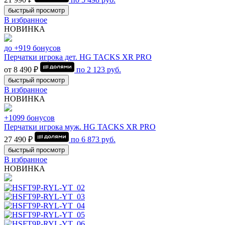
быстрый просмотр
В избранное
НОВИНКА
до +919 бонусов
Перчатки игрока дет. HG TACKS XR PRO
от 8 490 ₽
по
2 123
руб.
быстрый просмотр
В избранное
НОВИНКА
+1099 бонусов
Перчатки игрока муж. HG TACKS XR PRO
27 490 ₽
по
6 873
руб.
быстрый просмотр
В избранное
НОВИНКА