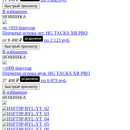
быстрый просмотр
В избранное
НОВИНКА
до +919 бонусов
Перчатки игрока дет. HG TACKS XR PRO
от 8 490 ₽
по
2 123
руб.
быстрый просмотр
В избранное
НОВИНКА
+1099 бонусов
Перчатки игрока муж. HG TACKS XR PRO
27 490 ₽
по
6 873
руб.
быстрый просмотр
В избранное
НОВИНКА