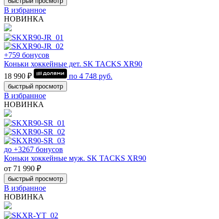
быстрый просмотр
В избранное
НОВИНКА
+759 бонусов
Коньки хоккейные дет. SK TACKS XR90
18 990 ₽
по
4 748
руб.
быстрый просмотр
В избранное
НОВИНКА
до +3267 бонусов
Коньки хоккейные муж. SK TACKS XR90
от 71 990 ₽
быстрый просмотр
В избранное
НОВИНКА