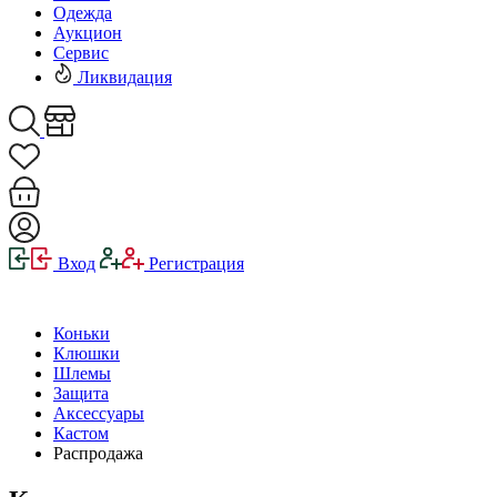
Одежда
Аукцион
Сервис
Ликвидация
Вход
Регистрация
Коньки
Клюшки
Шлемы
Защита
Аксессуары
Кастом
Распродажа