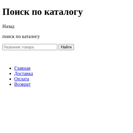
Поиск по каталогу
Назад
поиск по каталогу
Найти
Главная
Доставка
Оплата
Возврат