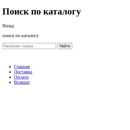
Поиск по каталогу
Назад
поиск по каталогу
Найти
Главная
Доставка
Оплата
Возврат