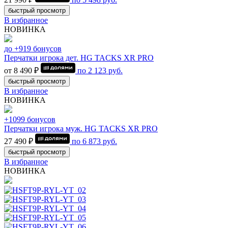
быстрый просмотр
В избранное
НОВИНКА
до +919 бонусов
Перчатки игрока дет. HG TACKS XR PRO
от 8 490 ₽
по
2 123
руб.
быстрый просмотр
В избранное
НОВИНКА
+1099 бонусов
Перчатки игрока муж. HG TACKS XR PRO
27 490 ₽
по
6 873
руб.
быстрый просмотр
В избранное
НОВИНКА