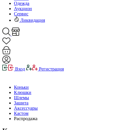
Одежда
Аукцион
Сервис
Ликвидация
Вход
Регистрация
Коньки
Клюшки
Шлемы
Защита
Аксессуары
Кастом
Распродажа