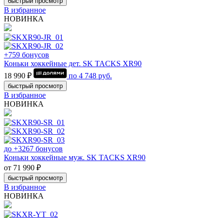
быстрый просмотр
В избранное
НОВИНКА
+759 бонусов
Коньки хоккейные дет. SK TACKS XR90
18 990 ₽
по
4 748
руб.
быстрый просмотр
В избранное
НОВИНКА
до +3267 бонусов
Коньки хоккейные муж. SK TACKS XR90
от 71 990 ₽
быстрый просмотр
В избранное
НОВИНКА