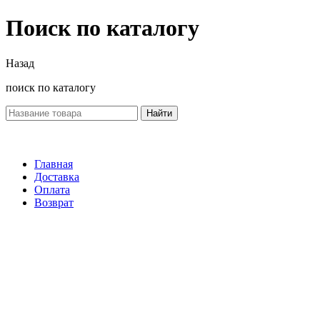
Поиск по каталогу
Назад
поиск по каталогу
Найти
Главная
Доставка
Оплата
Возврат