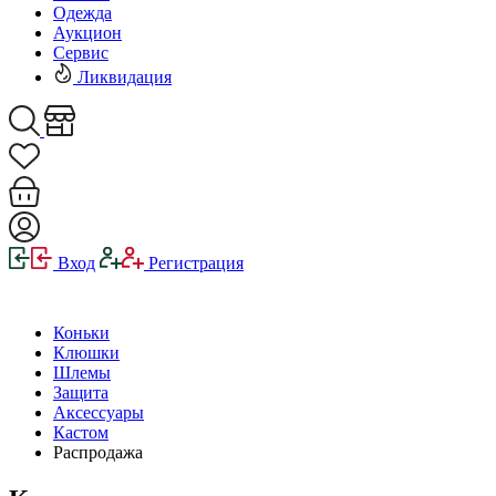
Одежда
Аукцион
Сервис
Ликвидация
Вход
Регистрация
Коньки
Клюшки
Шлемы
Защита
Аксессуары
Кастом
Распродажа