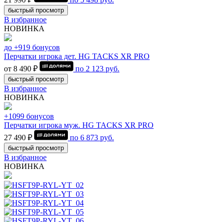
быстрый просмотр
В избранное
НОВИНКА
до +919 бонусов
Перчатки игрока дет. HG TACKS XR PRO
от 8 490 ₽
по
2 123
руб.
быстрый просмотр
В избранное
НОВИНКА
+1099 бонусов
Перчатки игрока муж. HG TACKS XR PRO
27 490 ₽
по
6 873
руб.
быстрый просмотр
В избранное
НОВИНКА