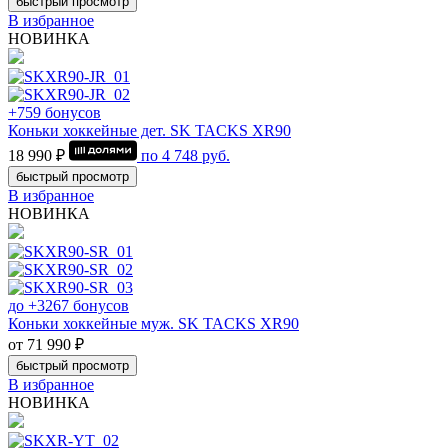
быстрый просмотр
В избранное
НОВИНКА
+759 бонусов
Коньки хоккейные дет. SK TACKS XR90
18 990 ₽
по
4 748
руб.
быстрый просмотр
В избранное
НОВИНКА
до +3267 бонусов
Коньки хоккейные муж. SK TACKS XR90
от 71 990 ₽
быстрый просмотр
В избранное
НОВИНКА