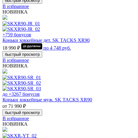
быстрый просмотр
В избранное
НОВИНКА
+759 бонусов
Коньки хоккейные дет. SK TACKS XR90
18 990 ₽
по
4 748
руб.
быстрый просмотр
В избранное
НОВИНКА
до +3267 бонусов
Коньки хоккейные муж. SK TACKS XR90
от 71 990 ₽
быстрый просмотр
В избранное
НОВИНКА