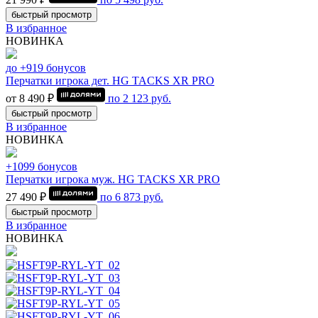
быстрый просмотр
В избранное
НОВИНКА
до +919 бонусов
Перчатки игрока дет. HG TACKS XR PRO
от 8 490 ₽
по
2 123
руб.
быстрый просмотр
В избранное
НОВИНКА
+1099 бонусов
Перчатки игрока муж. HG TACKS XR PRO
27 490 ₽
по
6 873
руб.
быстрый просмотр
В избранное
НОВИНКА