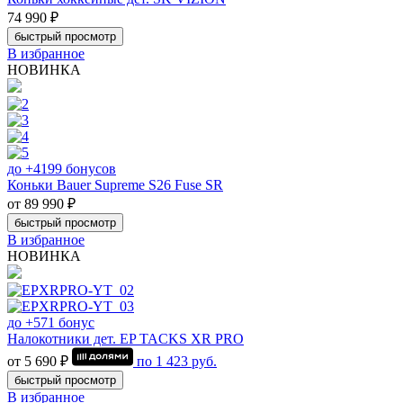
74 990 ₽
быстрый просмотр
В избранное
НОВИНКА
до +4199 бонусов
Коньки Bauer Supreme S26 Fuse SR
от 89 990 ₽
быстрый просмотр
В избранное
НОВИНКА
до +571 бонус
Налокотники дет. EP TACKS XR PRO
от 5 690 ₽
по
1 423
руб.
быстрый просмотр
В избранное