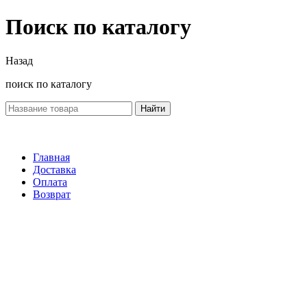
Поиск по каталогу
Назад
поиск по каталогу
Найти
Главная
Доставка
Оплата
Возврат