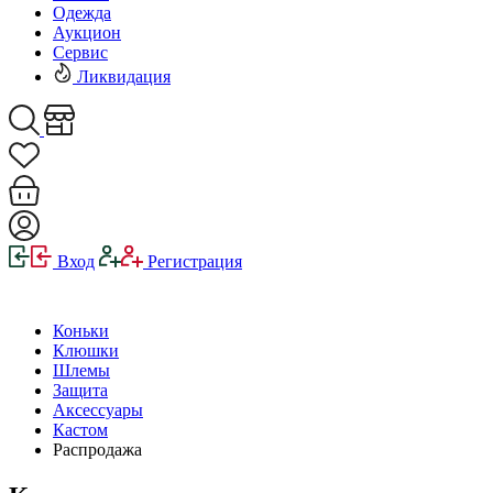
Одежда
Аукцион
Сервис
Ликвидация
Вход
Регистрация
Коньки
Клюшки
Шлемы
Защита
Аксессуары
Кастом
Распродажа