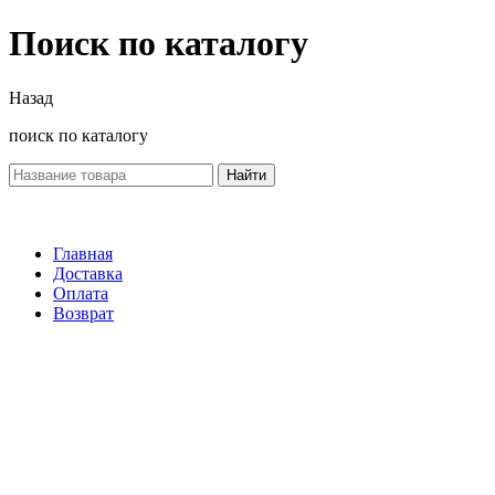
Поиск по каталогу
Назад
поиск по каталогу
Найти
Главная
Доставка
Оплата
Возврат