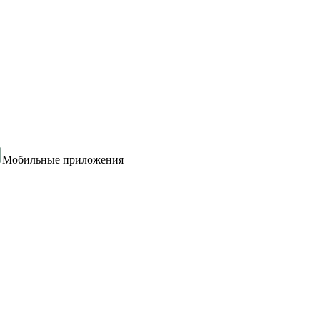
Мобильные приложения