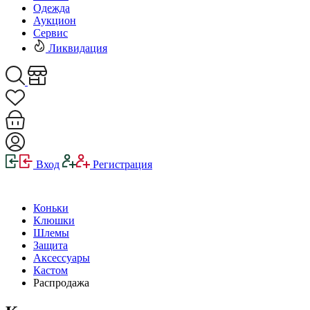
Одежда
Аукцион
Сервис
Ликвидация
Вход
Регистрация
Коньки
Клюшки
Шлемы
Защита
Аксессуары
Кастом
Распродажа