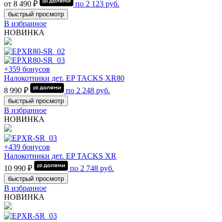
от 8 490 ₽
по
2 123
руб.
быстрый просмотр
В избранное
НОВИНКА
+359 бонусов
Налокотники дет. EP TACKS XR80
8 990 ₽
по
2 248
руб.
быстрый просмотр
В избранное
НОВИНКА
+439 бонусов
Налокотники дет. EP TACKS XR
10 990 ₽
по
2 748
руб.
быстрый просмотр
В избранное
НОВИНКА