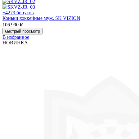
+4279 бонусов
Коньки хоккейные муж. SK VIZION
106 990 ₽
быстрый просмотр
В избранное
НОВИНКА