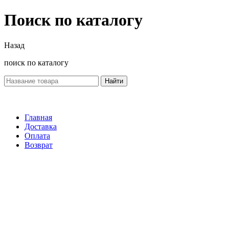
Поиск по каталогу
Назад
поиск по каталогу
Найти
Главная
Доставка
Оплата
Возврат