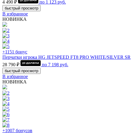
4 490 ₽
по
1 123
руб.
быстрый просмотр
В избранное
НОВИНКА
+1151 бонус
Перчатки игрока HG JETSPEED FT8 PRO WHITE/SILVER SR
28 790 ₽
по
7 198
руб.
быстрый просмотр
В избранное
НОВИНКА
+1007 бонусов