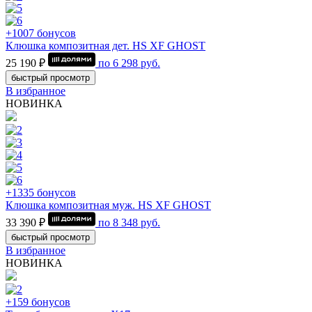
+1007 бонусов
Клюшка композитная дет. HS XF GHOST
25 190 ₽
по
6 298
руб.
быстрый просмотр
В избранное
НОВИНКА
+1335 бонусов
Клюшка композитная муж. HS XF GHOST
33 390 ₽
по
8 348
руб.
быстрый просмотр
В избранное
НОВИНКА
+159 бонусов