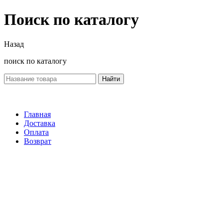
Поиск по каталогу
Назад
поиск по каталогу
Найти
Главная
Доставка
Оплата
Возврат