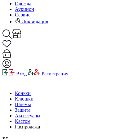
Одежда
Аукцион
Сервис
Ликвидация
Вход
Регистрация
Коньки
Клюшки
Шлемы
Защита
Аксессуары
Кастом
Распродажа