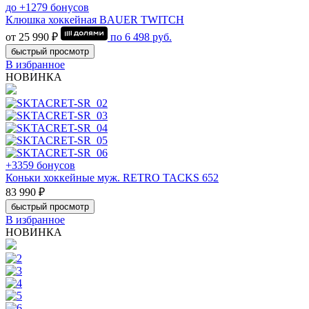
до +1279 бонусов
Клюшка хоккейная BAUER TWITCH
от 25 990 ₽
по
6 498
руб.
быстрый просмотр
В избранное
НОВИНКА
+3359 бонусов
Коньки хоккейные муж. RETRO TACKS 652
83 990 ₽
быстрый просмотр
В избранное
НОВИНКА