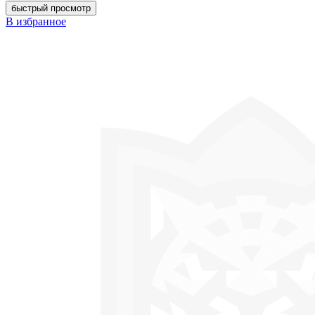
быстрый просмотр
В избранное