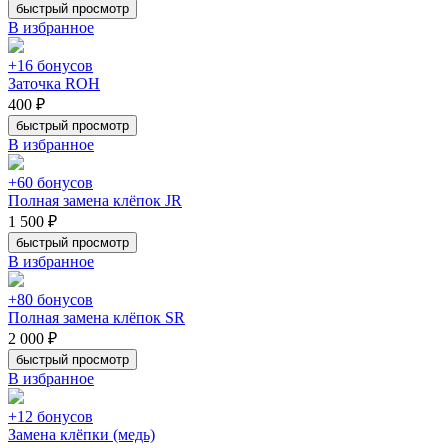
быстрый просмотр
В избранное
+16 бонусов
Заточка ROH
400 ₽
быстрый просмотр
В избранное
+60 бонусов
Полная замена клёпок JR
1 500 ₽
быстрый просмотр
В избранное
+80 бонусов
Полная замена клёпок SR
2 000 ₽
быстрый просмотр
В избранное
+12 бонусов
Замена клёпки (медь)