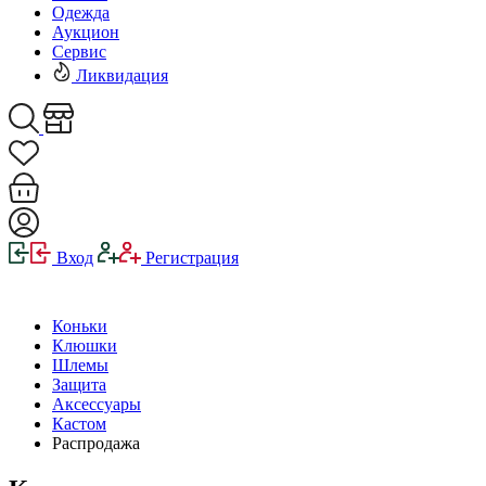
Одежда
Аукцион
Сервис
Ликвидация
Вход
Регистрация
Коньки
Клюшки
Шлемы
Защита
Аксессуары
Кастом
Распродажа