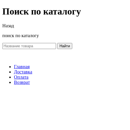
Поиск по каталогу
Назад
поиск по каталогу
Найти
Главная
Доставка
Оплата
Возврат