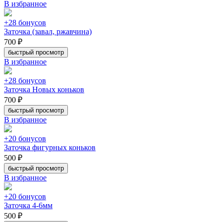
В избранное
+28 бонусов
Заточка (завал, ржавчина)
700 ₽
быстрый просмотр
В избранное
+28 бонусов
Заточка Новых коньков
700 ₽
быстрый просмотр
В избранное
+20 бонусов
Заточка фигурных коньков
500 ₽
быстрый просмотр
В избранное
+20 бонусов
Заточка 4-6мм
500 ₽