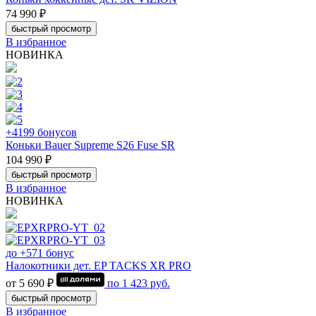
74 990 ₽
быстрый просмотр
В избранное
НОВИНКА
+4199 бонусов
Коньки Bauer Supreme S26 Fuse SR
104 990 ₽
быстрый просмотр
В избранное
НОВИНКА
до +571 бонус
Налокотники дет. EP TACKS XR PRO
от 5 690 ₽
по
1 423
руб.
быстрый просмотр
В избранное