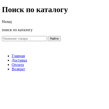
Поиск по каталогу
Назад
поиск по каталогу
Найти
Главная
Доставка
Оплата
Возврат