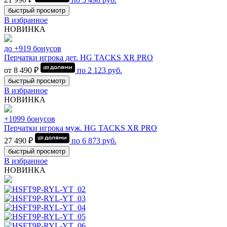
быстрый просмотр
В избранное
НОВИНКА
до +919 бонусов
Перчатки игрока дет. HG TACKS XR PRO
от 8 490 ₽
по
2 123
руб.
быстрый просмотр
В избранное
НОВИНКА
+1099 бонусов
Перчатки игрока муж. HG TACKS XR PRO
27 490 ₽
по
6 873
руб.
быстрый просмотр
В избранное
НОВИНКА