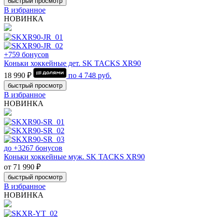
быстрый просмотр
В избранное
НОВИНКА
+759 бонусов
Коньки хоккейные дет. SK TACKS XR90
18 990 ₽
по
4 748
руб.
быстрый просмотр
В избранное
НОВИНКА
до +3267 бонусов
Коньки хоккейные муж. SK TACKS XR90
от 71 990 ₽
быстрый просмотр
В избранное
НОВИНКА