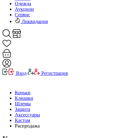
Одежда
Аукцион
Сервис
Ликвидация
Вход
Регистрация
Коньки
Клюшки
Шлемы
Защита
Аксессуары
Кастом
Распродажа