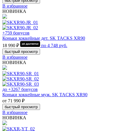
быстрый просмотр
В избранное
НОВИНКА
+759 бонусов
Коньки хоккейные дет. SK TACKS XR90
18 990 ₽
по
4 748
руб.
быстрый просмотр
В избранное
НОВИНКА
до +3267 бонусов
Коньки хоккейные муж. SK TACKS XR90
от 71 990 ₽
быстрый просмотр
В избранное
НОВИНКА