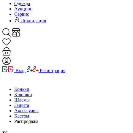
Одежда
Аукцион
Сервис
Ликвидация
Вход
Регистрация
Коньки
Клюшки
Шлемы
Защита
Аксессуары
Кастом
Распродажа