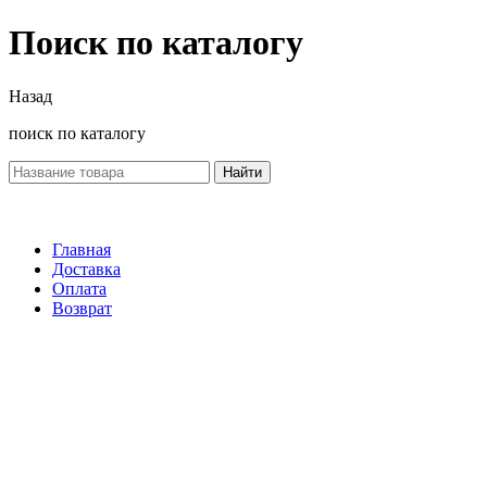
Поиск по каталогу
Назад
поиск по каталогу
Найти
Главная
Доставка
Оплата
Возврат