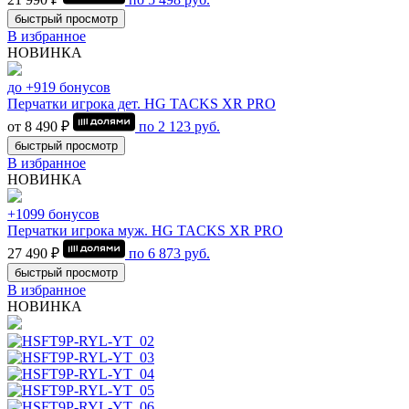
быстрый просмотр
В избранное
НОВИНКА
до +919 бонусов
Перчатки игрока дет. HG TACKS XR PRO
от 8 490 ₽
по
2 123
руб.
быстрый просмотр
В избранное
НОВИНКА
+1099 бонусов
Перчатки игрока муж. HG TACKS XR PRO
27 490 ₽
по
6 873
руб.
быстрый просмотр
В избранное
НОВИНКА