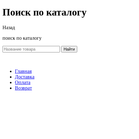
Поиск по каталогу
Назад
поиск по каталогу
Найти
Главная
Доставка
Оплата
Возврат