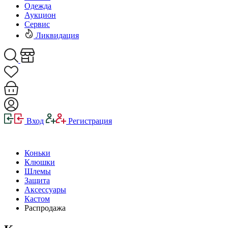
Одежда
Аукцион
Сервис
Ликвидация
Вход
Регистрация
Коньки
Клюшки
Шлемы
Защита
Аксессуары
Кастом
Распродажа