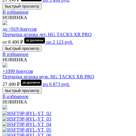
быстрый просмотр
В избранное
НОВИНКА
до +919 бонусов
Перчатки игрока дет. HG TACKS XR PRO
от 8 490 ₽
по
2 123
руб.
быстрый просмотр
В избранное
НОВИНКА
+1099 бонусов
Перчатки игрока муж. HG TACKS XR PRO
27 490 ₽
по
6 873
руб.
быстрый просмотр
В избранное
НОВИНКА