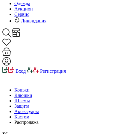
Одежда
Аукцион
Сервис
Ликвидация
Вход
Регистрация
Коньки
Клюшки
Шлемы
Защита
Аксессуары
Кастом
Распродажа