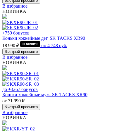
быстрый просмотр
В избранное
НОВИНКА
+759 бонусов
Коньки хоккейные дет. SK TACKS XR90
18 990 ₽
по
4 748
руб.
быстрый просмотр
В избранное
НОВИНКА
до +3267 бонусов
Коньки хоккейные муж. SK TACKS XR90
от 71 990 ₽
быстрый просмотр
В избранное
НОВИНКА