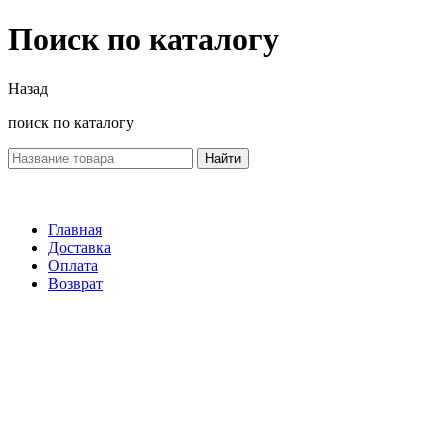
Поиск по каталогу
Назад
поиск по каталогу
Найти
Главная
Доставка
Оплата
Возврат