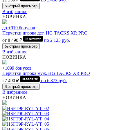
быстрый просмотр
В избранное
НОВИНКА
до +919 бонусов
Перчатки игрока дет. HG TACKS XR PRO
от 8 490 ₽
по
2 123
руб.
быстрый просмотр
В избранное
НОВИНКА
+1099 бонусов
Перчатки игрока муж. HG TACKS XR PRO
27 490 ₽
по
6 873
руб.
быстрый просмотр
В избранное
НОВИНКА