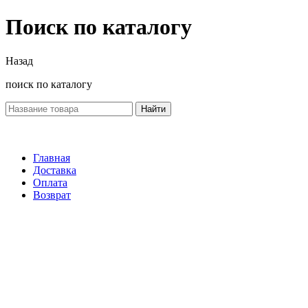
Поиск по каталогу
Назад
поиск по каталогу
Найти
Главная
Доставка
Оплата
Возврат