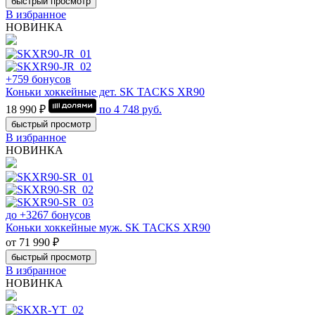
быстрый просмотр
В избранное
НОВИНКА
+759 бонусов
Коньки хоккейные дет. SK TACKS XR90
18 990 ₽
по
4 748
руб.
быстрый просмотр
В избранное
НОВИНКА
до +3267 бонусов
Коньки хоккейные муж. SK TACKS XR90
от 71 990 ₽
быстрый просмотр
В избранное
НОВИНКА