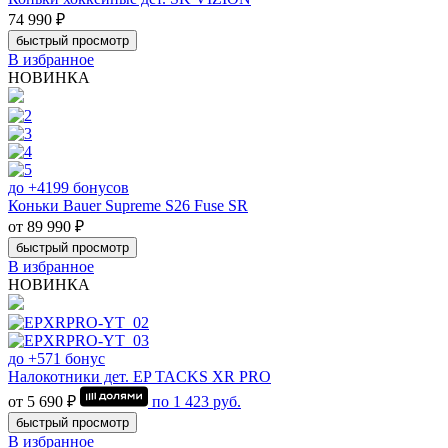
74 990 ₽
быстрый просмотр
В избранное
НОВИНКА
до +4199 бонусов
Коньки Bauer Supreme S26 Fuse SR
от 89 990 ₽
быстрый просмотр
В избранное
НОВИНКА
до +571 бонус
Налокотники дет. EP TACKS XR PRO
от 5 690 ₽
по
1 423
руб.
быстрый просмотр
В избранное