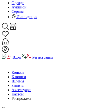
Одежда
Аукцион
Сервис
Ликвидация
Вход
Регистрация
Коньки
Клюшки
Шлемы
Защита
Аксессуары
Кастом
Распродажа