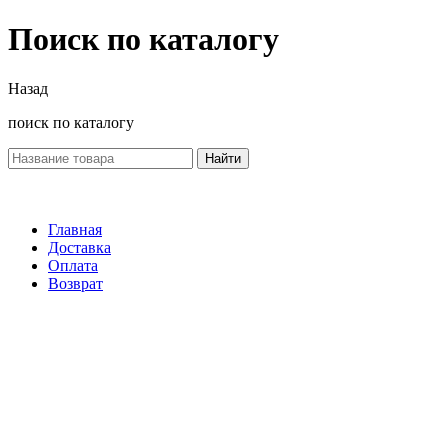
Поиск по каталогу
Назад
поиск по каталогу
Найти
Главная
Доставка
Оплата
Возврат