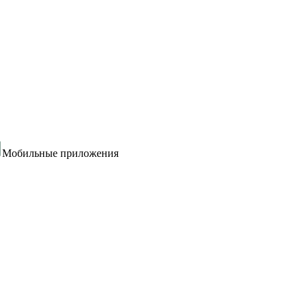
Мобильные приложения