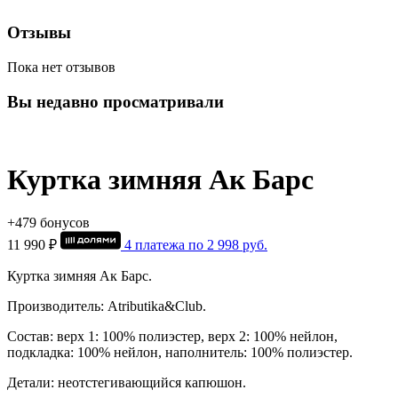
Отзывы
Пока нет отзывов
Вы недавно просматривали
Куртка зимняя Ак Барс
+479 бонусов
11 990 ₽
4 платежа по
2 998
руб.
Куртка зимняя Ак Барс.
Производитель: Atributika&Club.
Состав: верх 1: 100% полиэстер, верх 2: 100% нейлон,
подкладка: 100% нейлон, наполнитель: 100% полиэстер.
Детали: неотстегивающийся капюшон.