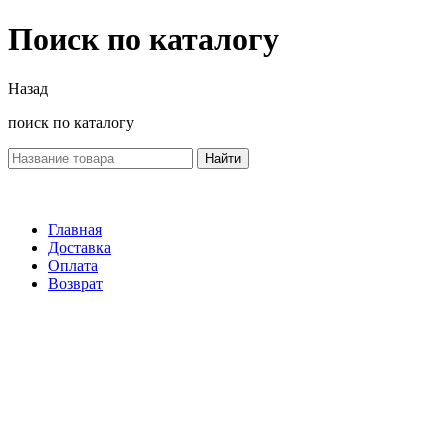
Поиск по каталогу
Назад
поиск по каталогу
Найти
Главная
Доставка
Оплата
Возврат