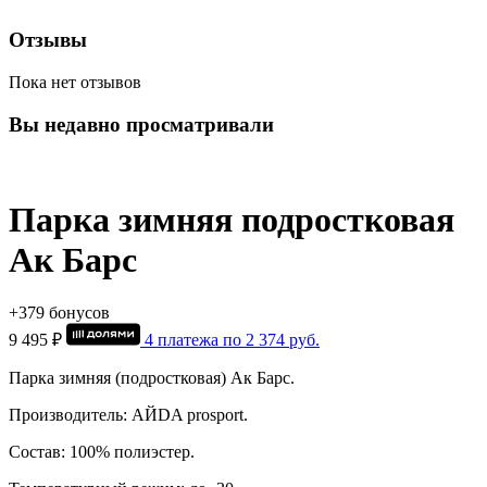
Отзывы
Пока нет отзывов
Вы недавно просматривали
Парка зимняя подростковая
Ак Барс
+379 бонусов
9 495 ₽
4 платежа по
2 374
руб.
Парка зимняя (подростковая) Ак Барс.
Производитель: АЙDA prosport.
Состав: 100% полиэстер.