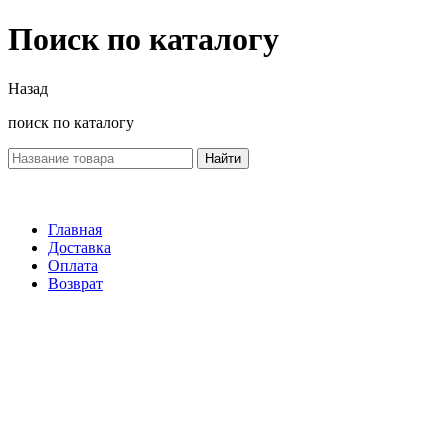
Поиск по каталогу
Назад
поиск по каталогу
Найти
Главная
Доставка
Оплата
Возврат