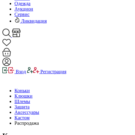
Одежда
Аукцион
Сервис
Ликвидация
Вход
Регистрация
Коньки
Клюшки
Шлемы
Защита
Аксессуары
Кастом
Распродажа