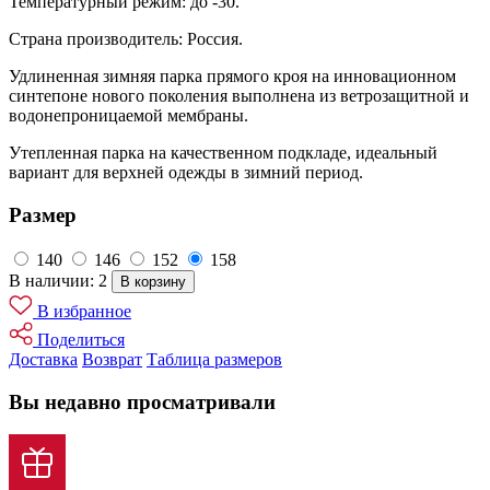
Температурный режим: до -30.
Страна производитель: Россия.
Удлиненная зимняя парка прямого кроя на инновационном
синтепоне нового поколения выполнена из ветрозащитной и
водонепроницаемой мембраны.
Утепленная парка на качественном подкладе, идеальный
вариант для верхней одежды в зимний период.
Размер
140
146
152
158
В наличии: 2
В корзину
В избранное
Поделиться
Доставка
Возврат
Таблица размеров
Вы недавно просматривали