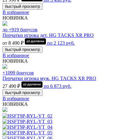
быстрый просмотр
В избранное
НОВИНКА
до +919 бонусов
Перчатки игрока дет. HG TACKS XR PRO
от 8 490 ₽
по
2 123
руб.
быстрый просмотр
В избранное
НОВИНКА
+1099 бонусов
Перчатки игрока муж. HG TACKS XR PRO
27 490 ₽
по
6 873
руб.
быстрый просмотр
В избранное
НОВИНКА