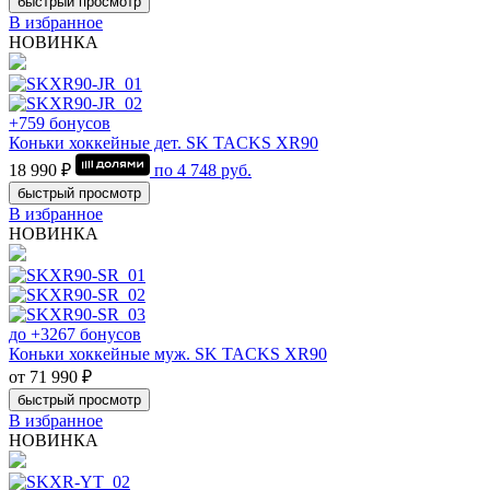
быстрый просмотр
В избранное
НОВИНКА
+759 бонусов
Коньки хоккейные дет. SK TACKS XR90
18 990 ₽
по
4 748
руб.
быстрый просмотр
В избранное
НОВИНКА
до +3267 бонусов
Коньки хоккейные муж. SK TACKS XR90
от 71 990 ₽
быстрый просмотр
В избранное
НОВИНКА