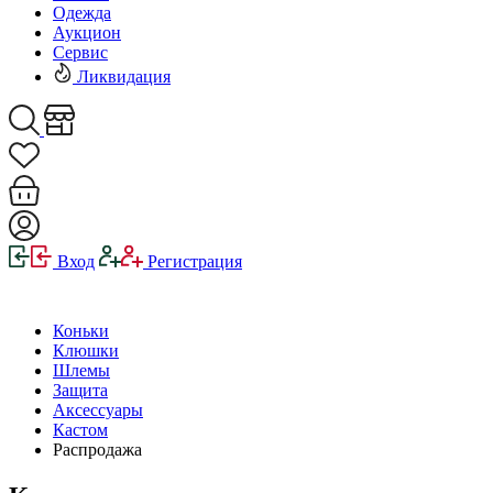
Одежда
Аукцион
Сервис
Ликвидация
Вход
Регистрация
Коньки
Клюшки
Шлемы
Защита
Аксессуары
Кастом
Распродажа