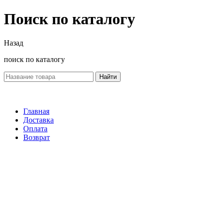
Поиск по каталогу
Назад
поиск по каталогу
Найти
Главная
Доставка
Оплата
Возврат