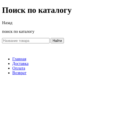
Поиск по каталогу
Назад
поиск по каталогу
Найти
Главная
Доставка
Оплата
Возврат