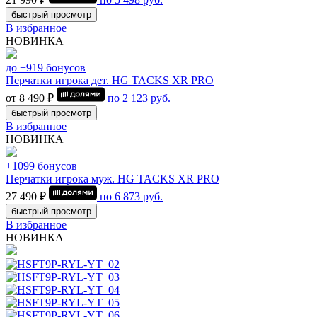
быстрый просмотр
В избранное
НОВИНКА
до +919 бонусов
Перчатки игрока дет. HG TACKS XR PRO
от 8 490 ₽
по
2 123
руб.
быстрый просмотр
В избранное
НОВИНКА
+1099 бонусов
Перчатки игрока муж. HG TACKS XR PRO
27 490 ₽
по
6 873
руб.
быстрый просмотр
В избранное
НОВИНКА