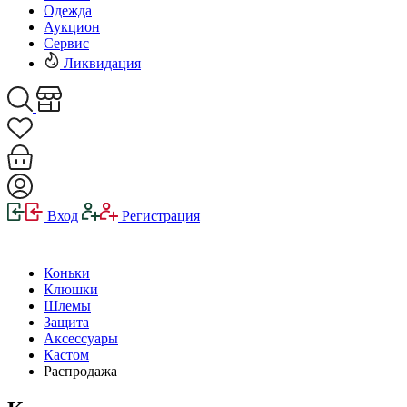
Одежда
Аукцион
Сервис
Ликвидация
Вход
Регистрация
Коньки
Клюшки
Шлемы
Защита
Аксессуары
Кастом
Распродажа