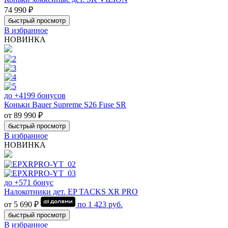
74 990 ₽
быстрый просмотр
В избранное
НОВИНКА
до +4199 бонусов
Коньки Bauer Supreme S26 Fuse SR
от 89 990 ₽
быстрый просмотр
В избранное
НОВИНКА
до +571 бонус
Налокотники дет. EP TACKS XR PRO
от 5 690 ₽
по
1 423
руб.
быстрый просмотр
В избранное