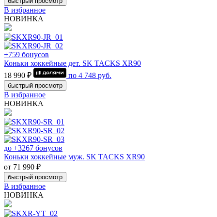
быстрый просмотр
В избранное
НОВИНКА
+759 бонусов
Коньки хоккейные дет. SK TACKS XR90
18 990 ₽
по
4 748
руб.
быстрый просмотр
В избранное
НОВИНКА
до +3267 бонусов
Коньки хоккейные муж. SK TACKS XR90
от 71 990 ₽
быстрый просмотр
В избранное
НОВИНКА