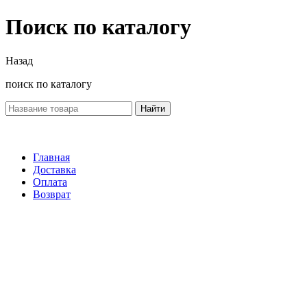
Поиск по каталогу
Назад
поиск по каталогу
Найти
Главная
Доставка
Оплата
Возврат