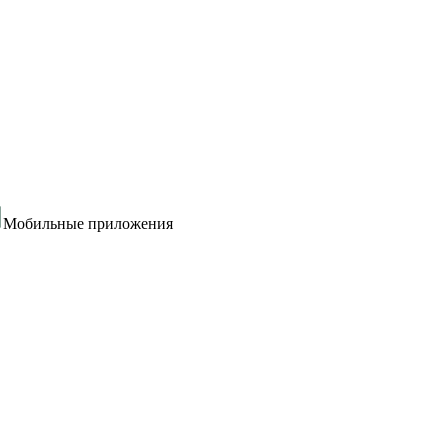
Мобильные приложения