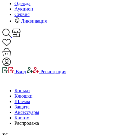
Одежда
Аукцион
Сервис
Ликвидация
Вход
Регистрация
Коньки
Клюшки
Шлемы
Защита
Аксессуары
Кастом
Распродажа