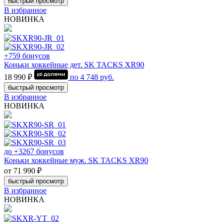
быстрый просмотр
В избранное
НОВИНКА
+759 бонусов
Коньки хоккейные дет. SK TACKS XR90
18 990 ₽
по
4 748
руб.
быстрый просмотр
В избранное
НОВИНКА
до +3267 бонусов
Коньки хоккейные муж. SK TACKS XR90
от 71 990 ₽
быстрый просмотр
В избранное
НОВИНКА