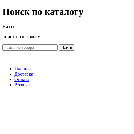
Поиск по каталогу
Назад
поиск по каталогу
Найти
Главная
Доставка
Оплата
Возврат