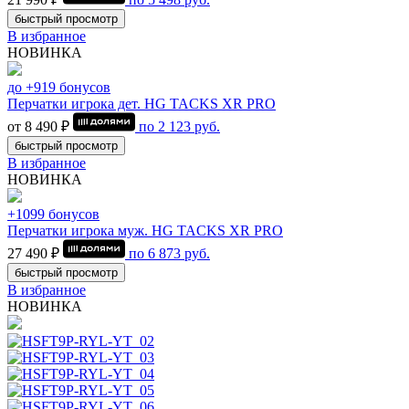
быстрый просмотр
В избранное
НОВИНКА
до +919 бонусов
Перчатки игрока дет. HG TACKS XR PRO
от 8 490 ₽
по
2 123
руб.
быстрый просмотр
В избранное
НОВИНКА
+1099 бонусов
Перчатки игрока муж. HG TACKS XR PRO
27 490 ₽
по
6 873
руб.
быстрый просмотр
В избранное
НОВИНКА