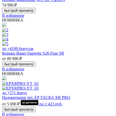
74 990 ₽
быстрый просмотр
В избранное
НОВИНКА
до +4199 бонусов
Коньки Bauer Supreme S26 Fuse SR
от 89 990 ₽
быстрый просмотр
В избранное
НОВИНКА
до +571 бонус
Налокотники дет. EP TACKS XR PRO
от 5 690 ₽
по
1 423
руб.
быстрый просмотр
В избранное