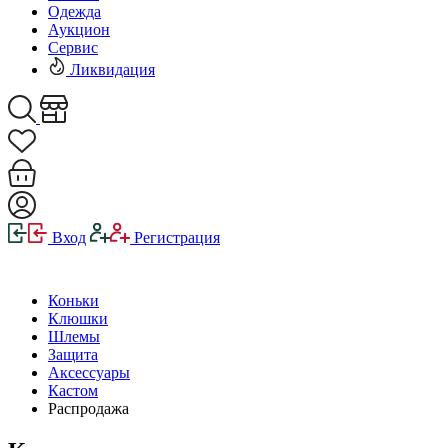
Одежда
Аукцион
Сервис
Ликвидация
Вход
Регистрация
Коньки
Клюшки
Шлемы
Защита
Аксессуары
Кастом
Распродажа