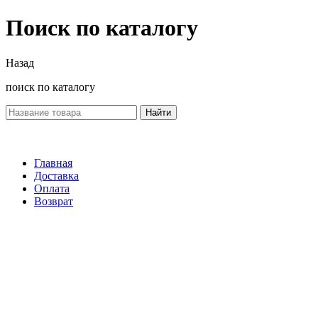
Поиск по каталогу
Назад
поиск по каталогу
Найти
Главная
Доставка
Оплата
Возврат