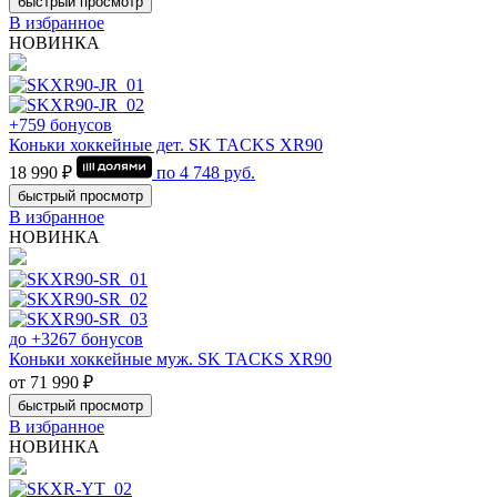
быстрый просмотр
В избранное
НОВИНКА
+759 бонусов
Коньки хоккейные дет. SK TACKS XR90
18 990 ₽
по
4 748
руб.
быстрый просмотр
В избранное
НОВИНКА
до +3267 бонусов
Коньки хоккейные муж. SK TACKS XR90
от 71 990 ₽
быстрый просмотр
В избранное
НОВИНКА