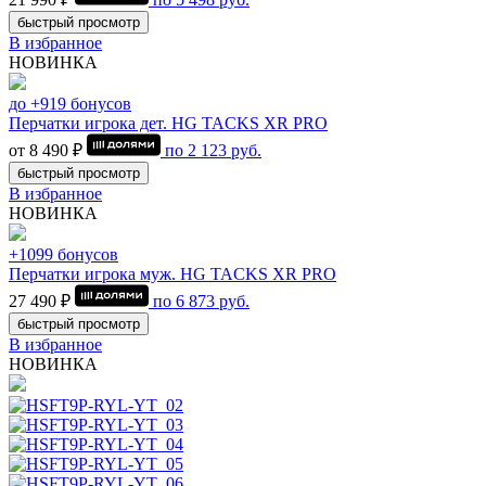
быстрый просмотр
В избранное
НОВИНКА
до +919 бонусов
Перчатки игрока дет. HG TACKS XR PRO
от 8 490 ₽
по
2 123
руб.
быстрый просмотр
В избранное
НОВИНКА
+1099 бонусов
Перчатки игрока муж. HG TACKS XR PRO
27 490 ₽
по
6 873
руб.
быстрый просмотр
В избранное
НОВИНКА