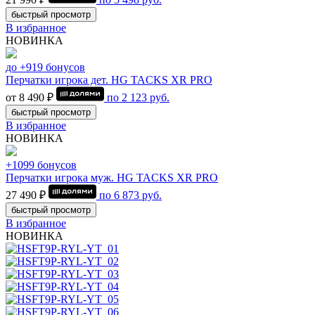
быстрый просмотр
В избранное
НОВИНКА
до +919 бонусов
Перчатки игрока дет. HG TACKS XR PRO
от 8 490 ₽
по
2 123
руб.
быстрый просмотр
В избранное
НОВИНКА
+1099 бонусов
Перчатки игрока муж. HG TACKS XR PRO
27 490 ₽
по
6 873
руб.
быстрый просмотр
В избранное
НОВИНКА