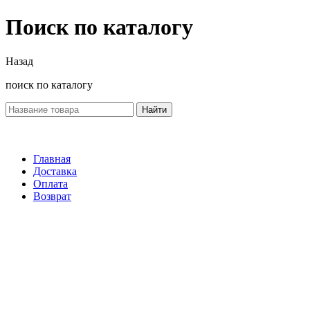
Поиск по каталогу
Назад
поиск по каталогу
Найти
Главная
Доставка
Оплата
Возврат