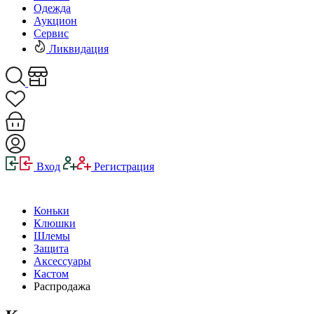
Одежда
Аукцион
Сервис
Ликвидация
Вход
Регистрация
Коньки
Клюшки
Шлемы
Защита
Аксессуары
Кастом
Распродажа