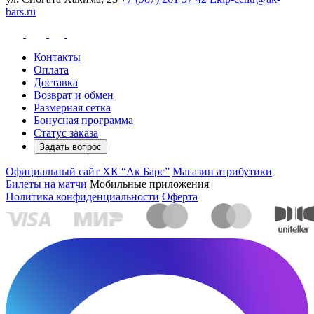
bars.ru
Контакты
Оплата
Доставка
Возврат и обмен
Размерная сетка
Бонусная программа
Статус заказа
Задать вопрос
Официальный сайт ХК “Ак Барс”
Магазин атрибутики
Билеты на матчи
Мобильные приложения
Политика конфиденциальности
Оферта