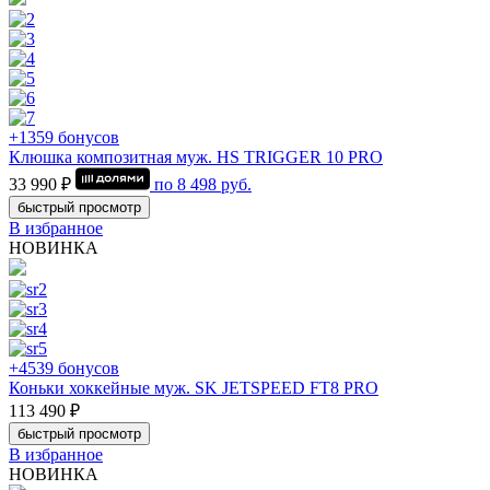
+1359 бонусов
Клюшка композитная муж. HS TRIGGER 10 PRO
33 990 ₽
по
8 498
руб.
быстрый просмотр
В избранное
НОВИНКА
+4539 бонусов
Коньки хоккейные муж. SK JETSPEED FT8 PRO
113 490 ₽
быстрый просмотр
В избранное
НОВИНКА