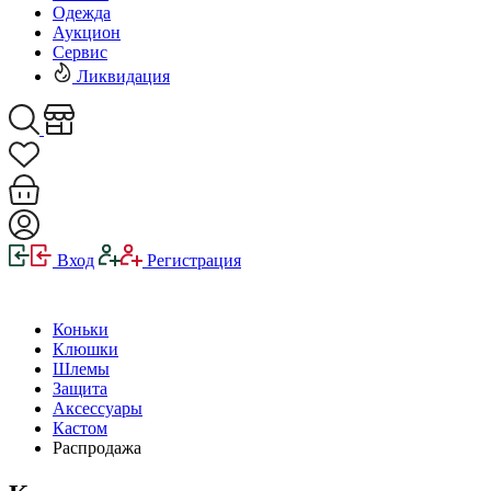
Одежда
Аукцион
Сервис
Ликвидация
Вход
Регистрация
Коньки
Клюшки
Шлемы
Защита
Аксессуары
Кастом
Распродажа