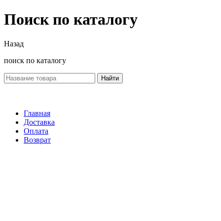
Поиск по каталогу
Назад
поиск по каталогу
Найти
Главная
Доставка
Оплата
Возврат