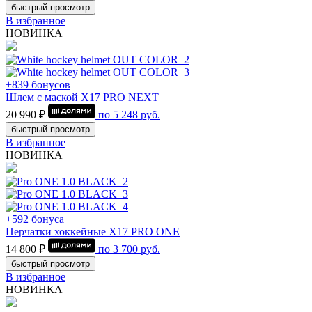
быстрый просмотр
В избранное
НОВИНКА
+839 бонусов
Шлем с маской Х17 PRO NEXT
20 990 ₽
по
5 248
руб.
быстрый просмотр
В избранное
НОВИНКА
+592 бонуса
Перчатки хоккейные Х17 PRO ONE
14 800 ₽
по
3 700
руб.
быстрый просмотр
В избранное
НОВИНКА