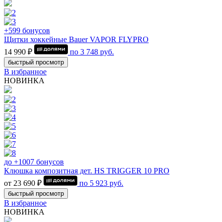
+599 бонусов
Щитки хоккейные Bauer VAPOR FLYPRO
14 990 ₽
по
3 748
руб.
быстрый просмотр
В избранное
НОВИНКА
до +1007 бонусов
Клюшка композитная дет. HS TRIGGER 10 PRO
от 23 690 ₽
по
5 923
руб.
быстрый просмотр
В избранное
НОВИНКА