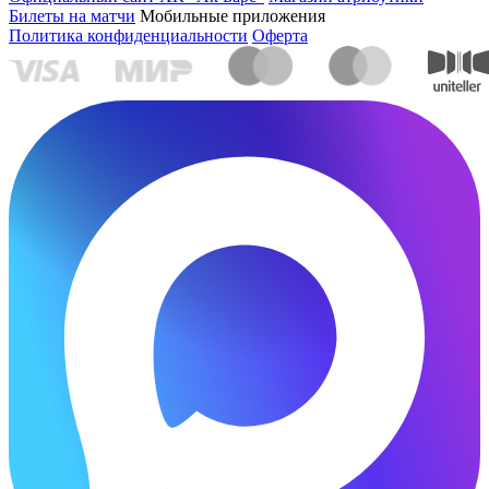
Билеты на матчи
Мобильные приложения
Политика конфиденциальности
Оферта