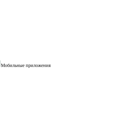
Мобильные приложения