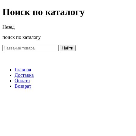
Поиск по каталогу
Назад
поиск по каталогу
Найти
Главная
Доставка
Оплата
Возврат