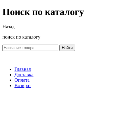
Поиск по каталогу
Назад
поиск по каталогу
Найти
Главная
Доставка
Оплата
Возврат