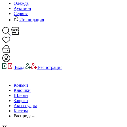
Одежда
Аукцион
Сервис
Ликвидация
Вход
Регистрация
Коньки
Клюшки
Шлемы
Защита
Аксессуары
Кастом
Распродажа