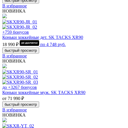
быстрый просмотр
В избранное
НОВИНКА
+759 бонусов
Коньки хоккейные дет. SK TACKS XR90
18 990 ₽
по
4 748
руб.
быстрый просмотр
В избранное
НОВИНКА
до +3267 бонусов
Коньки хоккейные муж. SK TACKS XR90
от 71 990 ₽
быстрый просмотр
В избранное
НОВИНКА