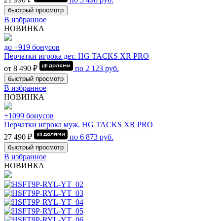
быстрый просмотр
В избранное
НОВИНКА
до +919 бонусов
Перчатки игрока дет. HG TACKS XR PRO
от 8 490 ₽
по
2 123
руб.
быстрый просмотр
В избранное
НОВИНКА
+1099 бонусов
Перчатки игрока муж. HG TACKS XR PRO
27 490 ₽
по
6 873
руб.
быстрый просмотр
В избранное
НОВИНКА