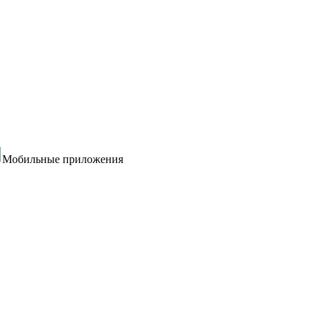
Мобильные приложения