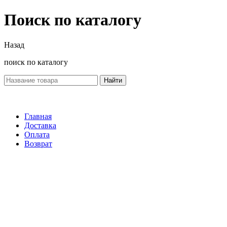
Поиск по каталогу
Назад
поиск по каталогу
Найти
Главная
Доставка
Оплата
Возврат