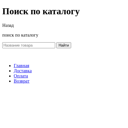
Поиск по каталогу
Назад
поиск по каталогу
Найти
Главная
Доставка
Оплата
Возврат