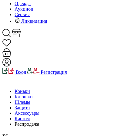
Одежда
Аукцион
Сервис
Ликвидация
Вход
Регистрация
Коньки
Клюшки
Шлемы
Защита
Аксессуары
Кастом
Распродажа