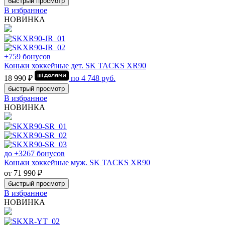
быстрый просмотр
В избранное
НОВИНКА
+759 бонусов
Коньки хоккейные дет. SK TACKS XR90
18 990 ₽
по
4 748
руб.
быстрый просмотр
В избранное
НОВИНКА
до +3267 бонусов
Коньки хоккейные муж. SK TACKS XR90
от 71 990 ₽
быстрый просмотр
В избранное
НОВИНКА