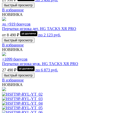
быстрый просмотр
В избранное
НОВИНКА
до +919 бонусов
Перчатки игрока дет. HG TACKS XR PRO
от 8 490 ₽
по
2 123
руб.
быстрый просмотр
В избранное
НОВИНКА
+1099 бонусов
Перчатки игрока муж. HG TACKS XR PRO
27 490 ₽
по
6 873
руб.
быстрый просмотр
В избранное
НОВИНКА