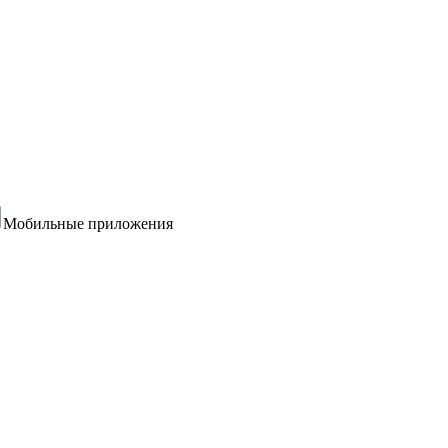
Мобильные приложения