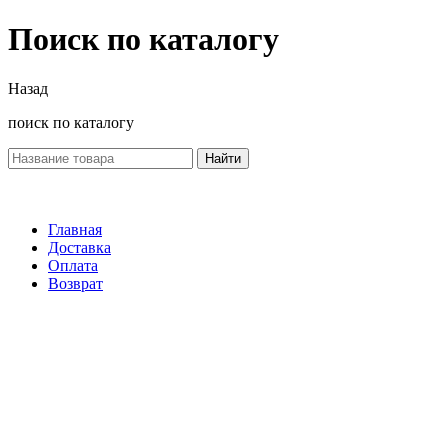
Поиск по каталогу
Назад
поиск по каталогу
Найти
Главная
Доставка
Оплата
Возврат