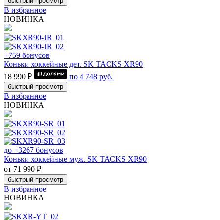
быстрый просмотр
В избранное
НОВИНКА
+759 бонусов
Коньки хоккейные дет. SK TACKS XR90
18 990 ₽
по
4 748
руб.
быстрый просмотр
В избранное
НОВИНКА
до +3267 бонусов
Коньки хоккейные муж. SK TACKS XR90
от 71 990 ₽
быстрый просмотр
В избранное
НОВИНКА