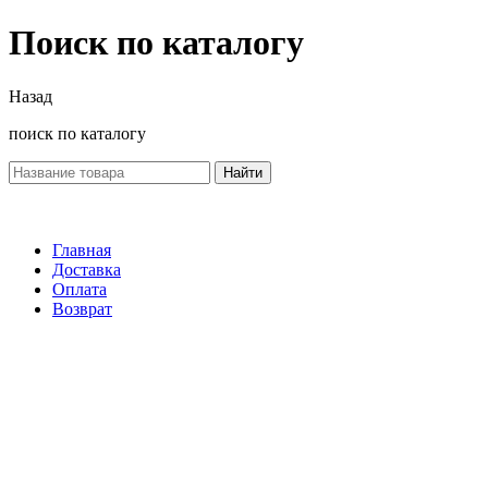
Поиск по каталогу
Назад
поиск по каталогу
Найти
Главная
Доставка
Оплата
Возврат