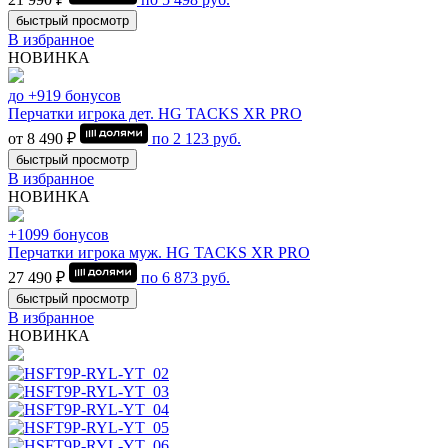
быстрый просмотр
В избранное
НОВИНКА
до +919 бонусов
Перчатки игрока дет. HG TACKS XR PRO
от 8 490 ₽
по
2 123
руб.
быстрый просмотр
В избранное
НОВИНКА
+1099 бонусов
Перчатки игрока муж. HG TACKS XR PRO
27 490 ₽
по
6 873
руб.
быстрый просмотр
В избранное
НОВИНКА