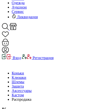
Одежда
Аукцион
Сервис
Ликвидация
Вход
Регистрация
Коньки
Клюшки
Шлемы
Защита
Аксессуары
Кастом
Распродажа