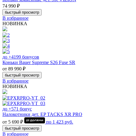
74 990 ₽
быстрый просмотр
В избранное
НОВИНКА
до +4199 бонусов
Коньки Bauer Supreme S26 Fuse SR
от 89 990 ₽
быстрый просмотр
В избранное
НОВИНКА
до +571 бонус
Налокотники дет. EP TACKS XR PRO
от 5 690 ₽
по
1 423
руб.
быстрый просмотр
В избранное