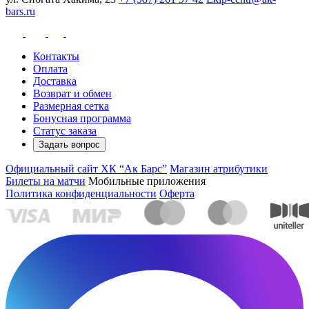
bars.ru
Контакты
Оплата
Доставка
Возврат и обмен
Размерная сетка
Бонусная программа
Статус заказа
Задать вопрос
Официальный сайт ХК “Ак Барс”
Магазин атрибутики
Билеты на матчи
Мобильные приложения
Политика конфиденциальности
Оферта