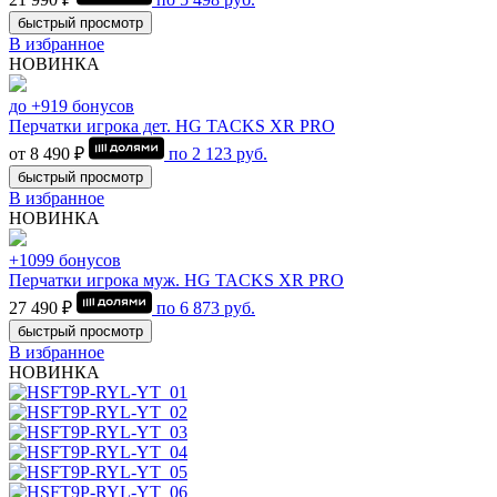
быстрый просмотр
В избранное
НОВИНКА
до +919 бонусов
Перчатки игрока дет. HG TACKS XR PRO
от 8 490 ₽
по
2 123
руб.
быстрый просмотр
В избранное
НОВИНКА
+1099 бонусов
Перчатки игрока муж. HG TACKS XR PRO
27 490 ₽
по
6 873
руб.
быстрый просмотр
В избранное
НОВИНКА