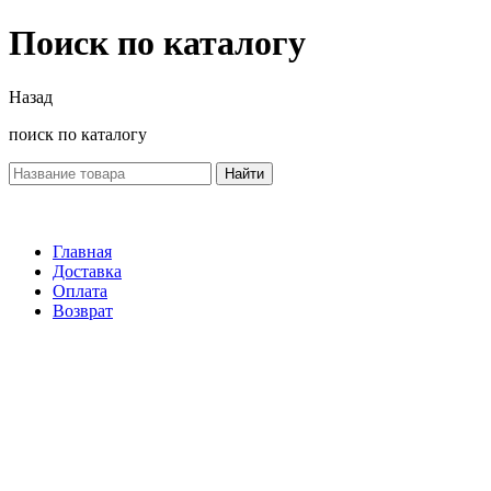
Поиск по каталогу
Назад
поиск по каталогу
Найти
Главная
Доставка
Оплата
Возврат