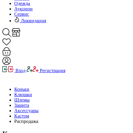
Одежда
Аукцион
Сервис
Ликвидация
Вход
Регистрация
Коньки
Клюшки
Шлемы
Защита
Аксессуары
Кастом
Распродажа