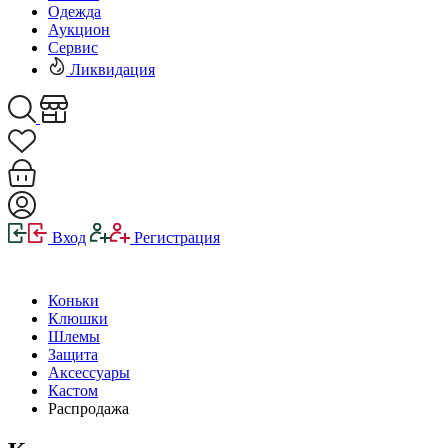
Одежда
Аукцион
Сервис
Ликвидация
Вход
Регистрация
Коньки
Клюшки
Шлемы
Защита
Аксессуары
Кастом
Распродажа