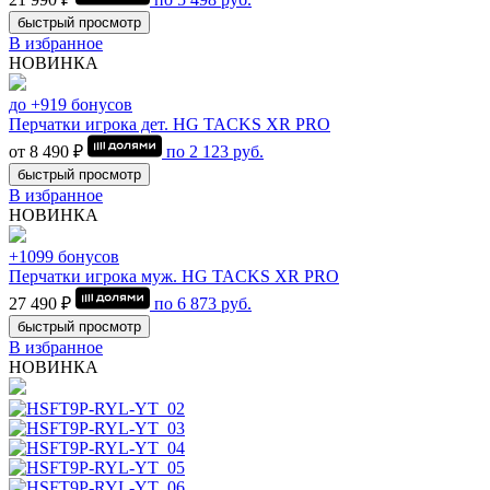
быстрый просмотр
В избранное
НОВИНКА
до +919 бонусов
Перчатки игрока дет. HG TACKS XR PRO
от 8 490 ₽
по
2 123
руб.
быстрый просмотр
В избранное
НОВИНКА
+1099 бонусов
Перчатки игрока муж. HG TACKS XR PRO
27 490 ₽
по
6 873
руб.
быстрый просмотр
В избранное
НОВИНКА