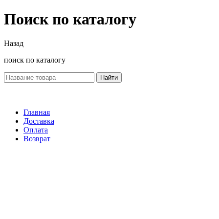
Поиск по каталогу
Назад
поиск по каталогу
Найти
Главная
Доставка
Оплата
Возврат