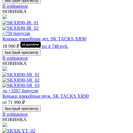
быстрый просмотр
В избранное
НОВИНКА
+759 бонусов
Коньки хоккейные дет. SK TACKS XR90
18 990 ₽
по
4 748
руб.
быстрый просмотр
В избранное
НОВИНКА
до +3267 бонусов
Коньки хоккейные муж. SK TACKS XR90
от 71 990 ₽
быстрый просмотр
В избранное
НОВИНКА