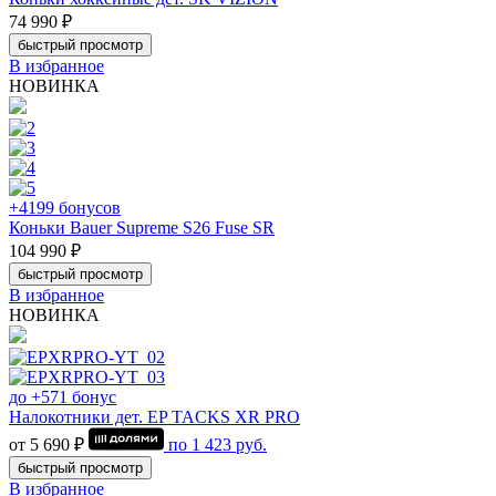
74 990 ₽
быстрый просмотр
В избранное
НОВИНКА
+4199 бонусов
Коньки Bauer Supreme S26 Fuse SR
104 990 ₽
быстрый просмотр
В избранное
НОВИНКА
до +571 бонус
Налокотники дет. EP TACKS XR PRO
от 5 690 ₽
по
1 423
руб.
быстрый просмотр
В избранное