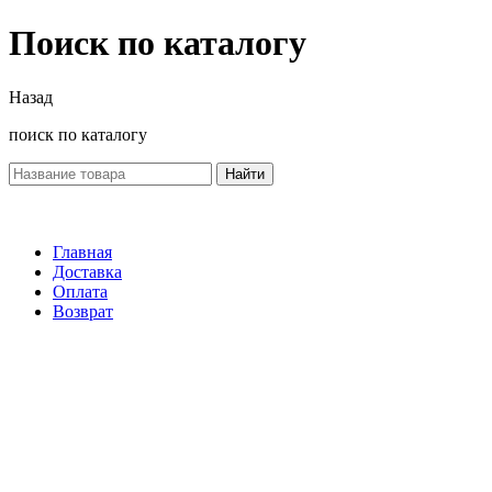
Поиск по каталогу
Назад
поиск по каталогу
Найти
Главная
Доставка
Оплата
Возврат