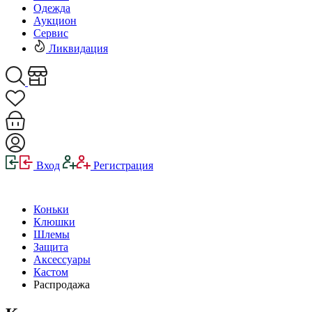
Одежда
Аукцион
Сервис
Ликвидация
Вход
Регистрация
Коньки
Клюшки
Шлемы
Защита
Аксессуары
Кастом
Распродажа