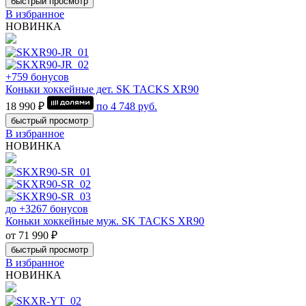
быстрый просмотр
В избранное
НОВИНКА
+759 бонусов
Коньки хоккейные дет. SK TACKS XR90
18 990 ₽
по
4 748
руб.
быстрый просмотр
В избранное
НОВИНКА
до +3267 бонусов
Коньки хоккейные муж. SK TACKS XR90
от 71 990 ₽
быстрый просмотр
В избранное
НОВИНКА