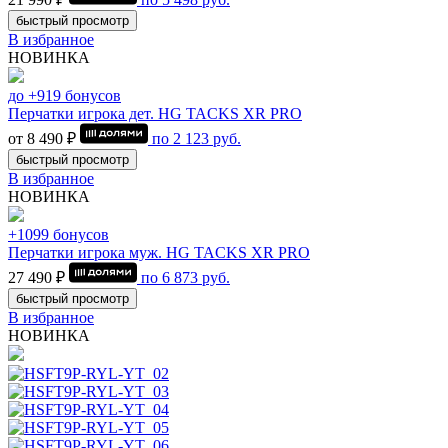
быстрый просмотр
В избранное
НОВИНКА
до +919 бонусов
Перчатки игрока дет. HG TACKS XR PRO
от 8 490 ₽
по
2 123
руб.
быстрый просмотр
В избранное
НОВИНКА
+1099 бонусов
Перчатки игрока муж. HG TACKS XR PRO
27 490 ₽
по
6 873
руб.
быстрый просмотр
В избранное
НОВИНКА