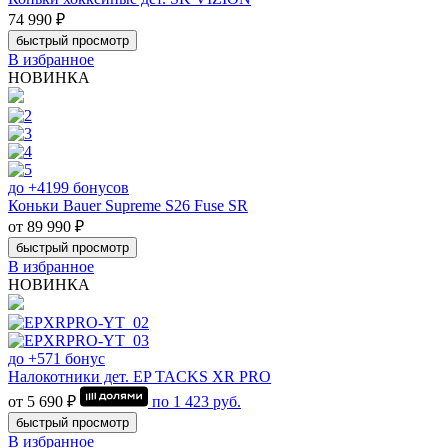
74 990 ₽
быстрый просмотр
В избранное
НОВИНКА
до +4199 бонусов
Коньки Bauer Supreme S26 Fuse SR
от 89 990 ₽
быстрый просмотр
В избранное
НОВИНКА
до +571 бонус
Налокотники дет. EP TACKS XR PRO
от 5 690 ₽
по
1 423
руб.
быстрый просмотр
В избранное