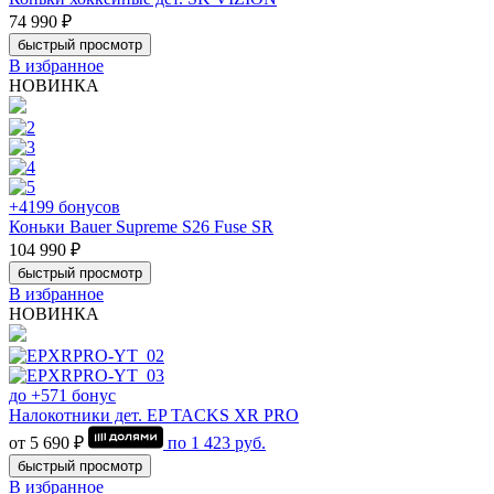
74 990 ₽
быстрый просмотр
В избранное
НОВИНКА
+4199 бонусов
Коньки Bauer Supreme S26 Fuse SR
104 990 ₽
быстрый просмотр
В избранное
НОВИНКА
до +571 бонус
Налокотники дет. EP TACKS XR PRO
от 5 690 ₽
по
1 423
руб.
быстрый просмотр
В избранное