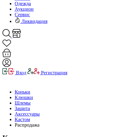
Одежда
Аукцион
Сервис
Ликвидация
Вход
Регистрация
Коньки
Клюшки
Шлемы
Защита
Аксессуары
Кастом
Распродажа