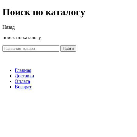
Поиск по каталогу
Назад
поиск по каталогу
Найти
Главная
Доставка
Оплата
Возврат