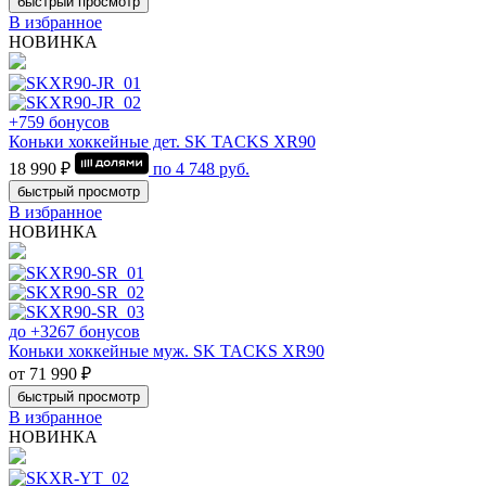
быстрый просмотр
В избранное
НОВИНКА
+759 бонусов
Коньки хоккейные дет. SK TACKS XR90
18 990 ₽
по
4 748
руб.
быстрый просмотр
В избранное
НОВИНКА
до +3267 бонусов
Коньки хоккейные муж. SK TACKS XR90
от 71 990 ₽
быстрый просмотр
В избранное
НОВИНКА