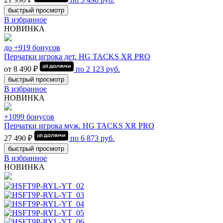
быстрый просмотр
В избранное
НОВИНКА
до +919 бонусов
Перчатки игрока дет. HG TACKS XR PRO
от 8 490 ₽
по
2 123
руб.
быстрый просмотр
В избранное
НОВИНКА
+1099 бонусов
Перчатки игрока муж. HG TACKS XR PRO
27 490 ₽
по
6 873
руб.
быстрый просмотр
В избранное
НОВИНКА