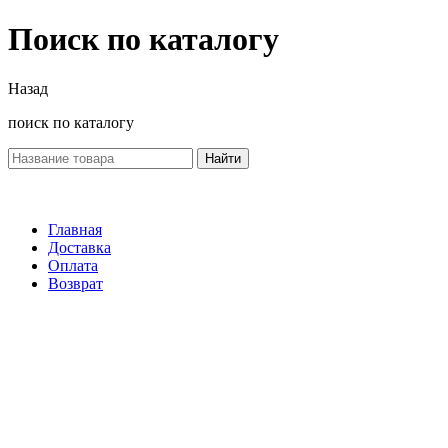
Поиск по каталогу
Назад
поиск по каталогу
Найти
Главная
Доставка
Оплата
Возврат